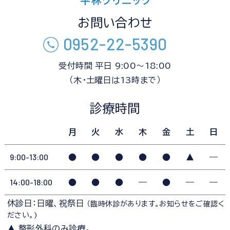
お問い合わせ
0952-22-5390
受付時間 平日 9:00～18:00
（木・土曜日は13時まで）
診療時間
月
火
水
木
金
土
日
9:00-13:00
●
●
●
●
●
▲
―
14:00-18:00
●
●
●
―
●
―
―
休診日：日曜、祝祭日
（臨時休診があります。お知らせをご確認く
ださい。)
▲ 整形外科のみ診療。