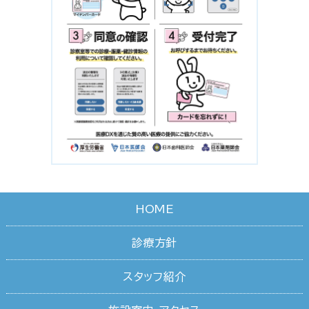
HOME
診療方針
スタッフ紹介