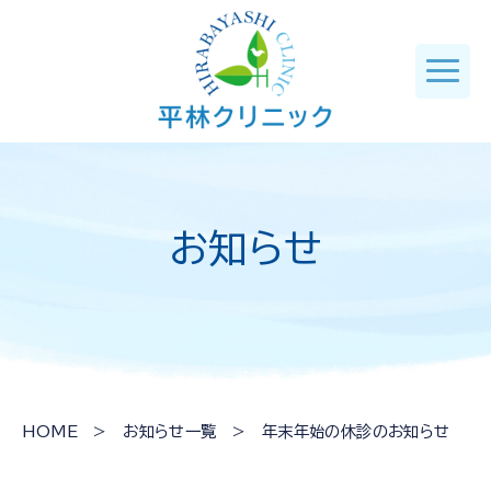
お知らせ
HOME
>
お知らせ一覧
> 年末年始の休診のお知らせ