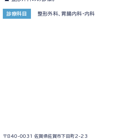
診療科目
整形外科、胃腸内科・内科
〒840-0031 佐賀県佐賀市下田町2-23