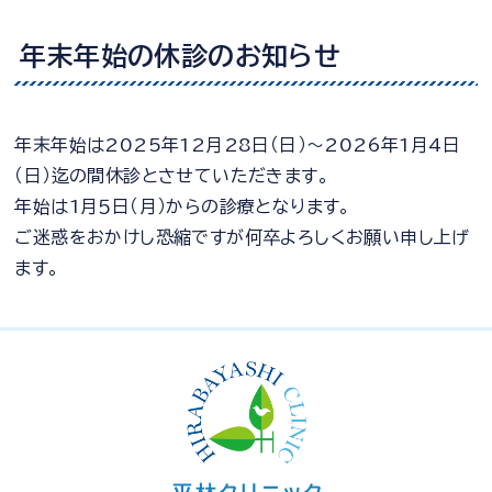
年末年始の休診のお知らせ
年末年始は2025年12月28日（日）～2026年1月4日
（日）迄の間休診とさせていただきます。
年始は1月５日（月）からの診療となります。
ご迷惑をおかけし恐縮ですが何卒よろしくお願い申し上げ
ます。