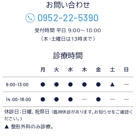
お問い合わせ
0952-22-5390
受付時間 平日 9:00～18:00
（木・土曜日は13時まで）
診療時間
月
火
水
木
金
土
日
9:00-13:00
●
●
●
●
●
▲
―
14:00-18:00
●
●
●
―
●
―
―
休診日：日曜、祝祭日
（臨時休診があります。お知らせをご確認く
ださい。)
▲ 整形外科のみ診療。