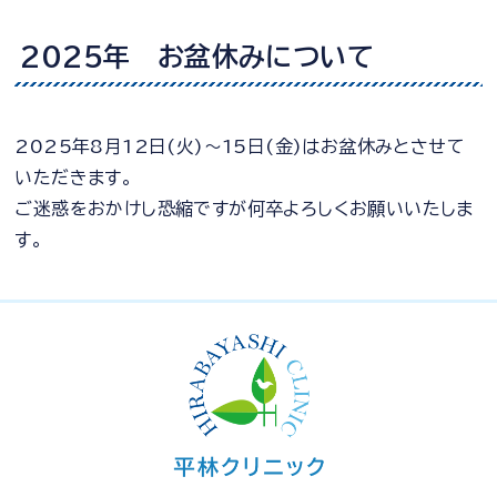
2025年 お盆休みについて
2025年8月12日(火)～15日(金)はお盆休みとさせて
いただきます。
ご迷惑をおかけし恐縮ですが何卒よろしくお願いいたしま
す。