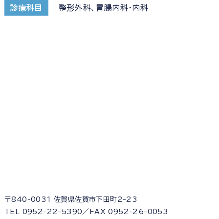
診療科目
整形外科、胃腸内科・内科
〒840-0031 佐賀県佐賀市下田町2-23
TEL 0952-22-5390／FAX 0952-26-0053