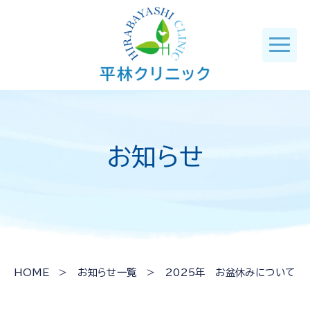
お知らせ
HOME
>
お知らせ一覧
> 2025年 お盆休みについて