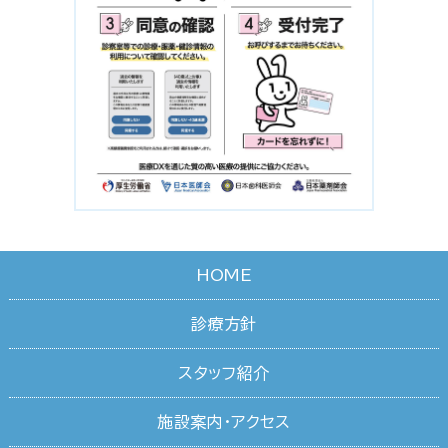
HOME
診療方針
スタッフ紹介
施設案内・アクセス