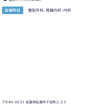
診療科目
整形外科、胃腸内科・内科
〒840-0031 佐賀県佐賀市下田町2-23