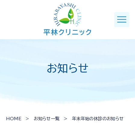
お知らせ
HOME
>
お知らせ一覧
> 年末年始の休診のお知らせ