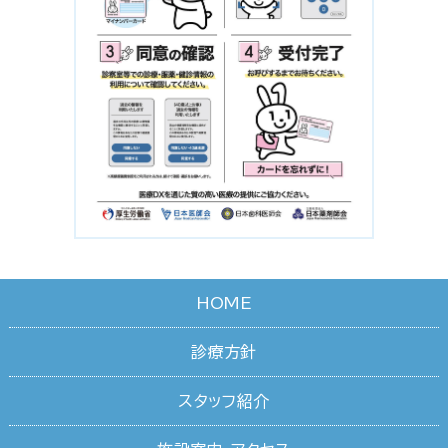
HOME
診療方針
スタッフ紹介