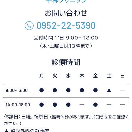
お問い合わせ
0952-22-5390
受付時間 平日 9:00～18:00
（木・土曜日は13時まで）
診療時間
月
火
水
木
金
土
日
9:00-13:00
●
●
●
●
●
▲
―
14:00-18:00
●
●
●
―
●
―
―
休診日：日曜、祝祭日
（臨時休診があります。お知らせをご確認く
ださい。)
▲ 整形外科のみ診療。