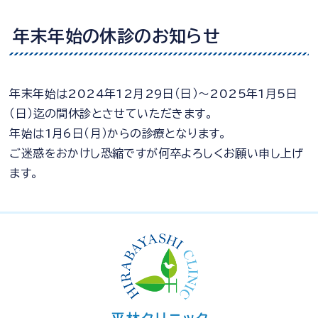
年末年始の休診のお知らせ
年末年始は2024年12月29日（日）～2025年1月5日
（日）迄の間休診とさせていただきます。
年始は1月6日（月）からの診療となります。
ご迷惑をおかけし恐縮ですが何卒よろしくお願い申し上げ
ます。